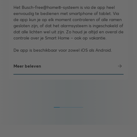
Het Busch-free@home®-systeem is via de app heel
eenvoudig te bedienen met smartphone of tablet. Via
de app kun je op elk moment controleren of alle ramen
gesloten zijn, of dat het alarmsysteem is ingeschakeld of
dat alle lichten wel uit zijn. Zo houd je altijd en overal de
controle over je Smart Home – ook op vakantie.
De app is beschikbaar voor zowel iOS als Android.
Meer beleven