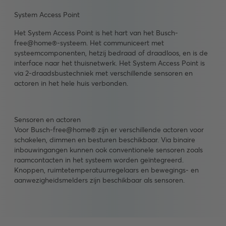
System Access Point
Het System Access Point is het hart van het Busch-
free@home®-systeem. Het communiceert met
systeemcomponenten, hetzij bedraad of draadloos, en is de
interface naar het thuisnetwerk. Het System Access Point is
via 2-draadsbustechniek met verschillende sensoren en
actoren in het hele huis verbonden.
Sensoren en actoren
Voor Busch-free@home® zijn er verschillende actoren voor
schakelen, dimmen en besturen beschikbaar. Via binaire
inbouwingangen kunnen ook conventionele sensoren zoals
raamcontacten in het systeem worden geïntegreerd.
Knoppen, ruimtetemperatuurregelaars en bewegings- en
aanwezigheidsmelders zijn beschikbaar als sensoren.