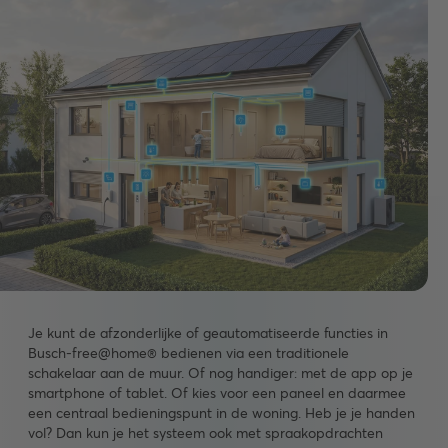
Je kunt de afzonderlijke of geautomatiseerde functies in
Busch-free@home® bedienen via een traditionele
schakelaar aan de muur. Of nog handiger: met de app op je
smartphone of tablet. Of kies voor een paneel en daarmee
een centraal bedieningspunt in de woning. Heb je je handen
vol? Dan kun je het systeem ook met spraakopdrachten