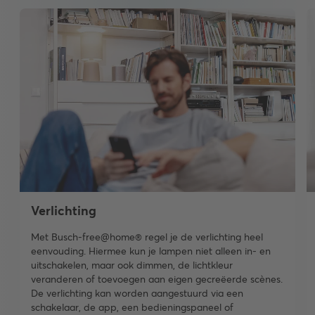
Verlichting
Met Busch-free@home® regel je de verlichting heel
eenvouding. Hiermee kun je lampen niet alleen in- en
uitschakelen, maar ook dimmen, de lichtkleur
veranderen of toevoegen aan eigen gecreëerde scènes.
De verlichting kan worden aangestuurd via een
schakelaar, de app, een bedieningspaneel of