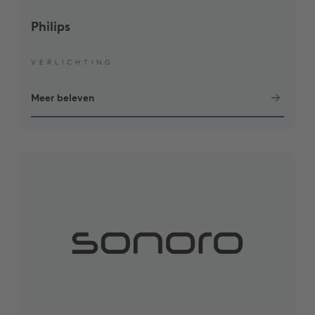
Philips
VERLICHTING
Meer beleven