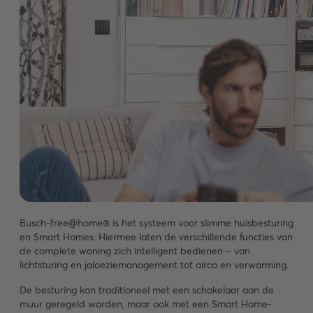
Busch-free@home® is het systeem voor slimme huisbesturing
en Smart Homes. Hiermee laten de verschillende functies van
de complete woning zich intelligent bedienen – van
lichtsturing en jaloeziemanagement tot airco en verwarming.
De besturing kan traditioneel met een schakelaar aan de
muur geregeld worden, maar ook met een Smart Home-