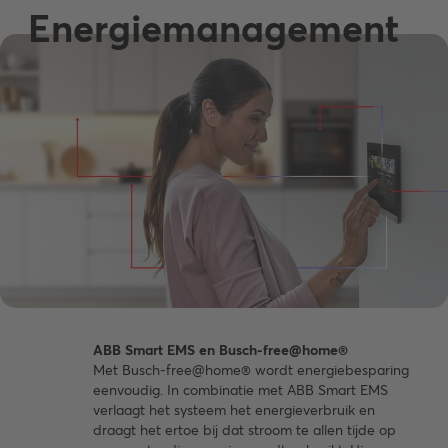
Energiemanagement
ABB Smart EMS en Busch-free@home®
Met Busch-free@home® wordt energiebesparing
eenvoudig. In combinatie met ABB Smart EMS
verlaagt het systeem het energieverbruik en
draagt het ertoe bij dat stroom te allen tijde op