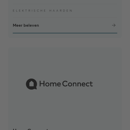
ELEKTRISCHE HAARDEN
Meer beleven