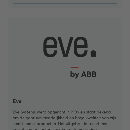
Eve
Eve Systems werd opgericht in 1999 en staat bekend
om de gebruiksvriendelijkheid en hoge kwaliteit van zijn
smart home-producten. Het uitgebreide assortiment
omvat componenten voor huisautomatisering,