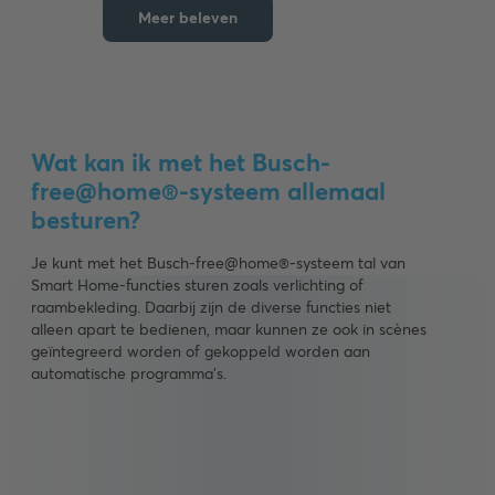
Meer beleven
Wat kan ik met het Busch-
free@home®-systeem allemaal
besturen?
Je kunt met het Busch-free@home®-systeem tal van
Smart Home-functies sturen zoals verlichting of
raambekleding. Daarbij zijn de diverse functies niet
alleen apart te bedienen, maar kunnen ze ook in scènes
geïntegreerd worden of gekoppeld worden aan
automatische programma's.