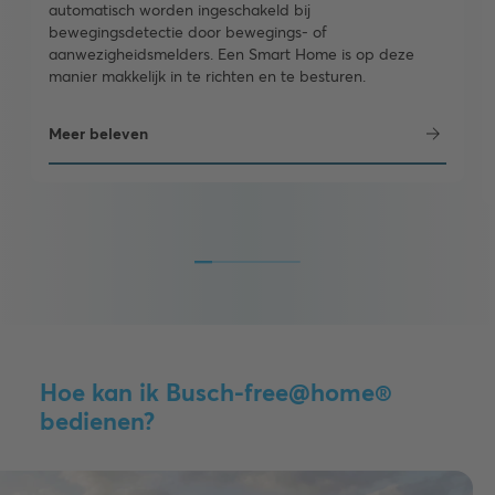
automatisch worden ingeschakeld bij
bewegingsdetectie door bewegings- of
aanwezigheidsmelders. Een Smart Home is op deze
manier makkelijk in te richten en te besturen.
Meer beleven
Hoe kan ik Busch-free@home®
bedienen?