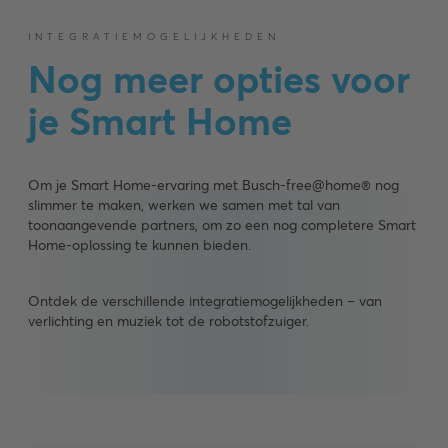
INTEGRATIEMOGELIJKHEDEN
Nog meer opties voor
je Smart Home
Om je Smart Home-ervaring met Busch-free@home® nog
slimmer te maken, werken we samen met tal van
toonaangevende partners, om zo een nog completere Smart
Home-oplossing te kunnen bieden.
Ontdek de verschillende integratiemogelijkheden – van
verlichting en muziek tot de robotstofzuiger.