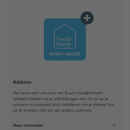
Addons
Met onze add-ons voor het Busch-free@home®-
systeem bieden wij je uitbreidingen aan die je op je
systeem-accesspoint kunt installeren om je slimme huis
uit te breiden met tal van andere partners.
Meer informatie