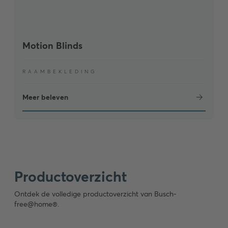
Motion Blinds
RAAMBEKLEDING
Meer beleven
Productoverzicht
Ontdek de volledige productoverzicht van Busch-
free@home®.