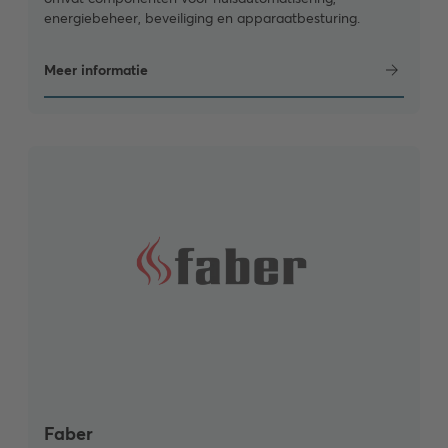
energiebeheer, beveiliging en apparaatbesturing.
Meer informatie
Faber