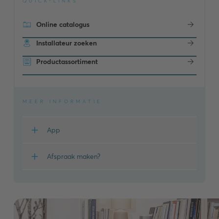
QUICK-LINKS
Online catalogus
Installateur zoeken
Productassortiment
MEER INFORMATIE
App
Afspraak maken?