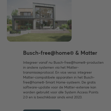
Busch-free@home® & Matter
Integreer vanaf nu Busch-free@home®-producten
in andere systemen via het Matter-
transmissieprotocol. En vice versa: integreer
Matter-compatibele apparaten in het Busch-
free@home®-Smart Home-systeem. De gratis
software-update voor de Matter-extensie kan
worden gebruikt voor alle System Access Points
2.0 en is beschikbaar sinds eind 2023.