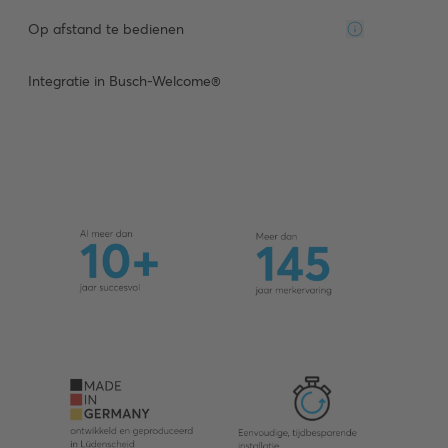
Op afstand te bedienen
Integratie in Busch-Welcome®