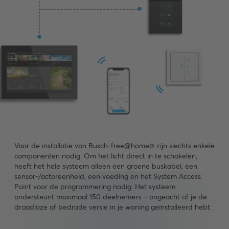
Voor de installatie van Busch-free@home® zijn slechts enkele
componenten nodig. Om het licht direct in te schakelen,
heeft het hele systeem alleen een groene buskabel, een
sensor-/actoreenheid, een voeding en het System Access
Point voor de programmering nodig. Het systeem
ondersteunt maximaal 150 deelnemers – ongeacht of je de
draadloze of bedrade versie in je woning geïnstalleerd hebt.