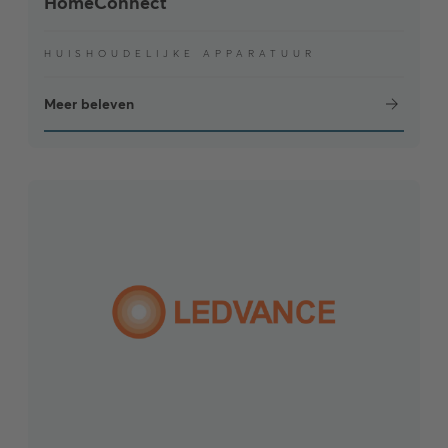
HomeConnect
HUISHOUDELIJKE APPARATUUR
Meer beleven