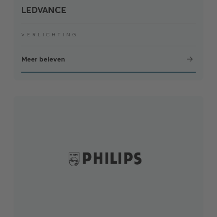
LEDVANCE
VERLICHTING
Meer beleven