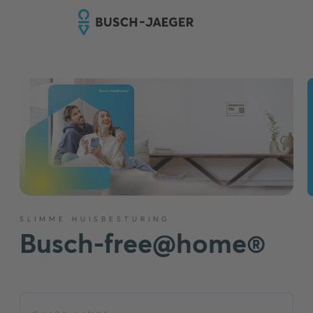
SLIMME HUISBESTURING
Busch-free@home®