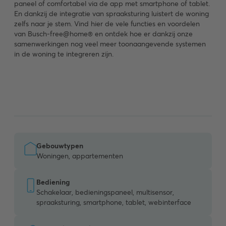
paneel of comfortabel via de app met smartphone of tablet.
En dankzij de integratie van spraaksturing luistert de woning
zelfs naar je stem. Vind hier de vele functies en voordelen
van Busch-free@home® en ontdek hoe er dankzij onze
samenwerkingen nog veel meer toonaangevende systemen
in de woning te integreren zijn.
Gebouwtypen
Woningen, appartementen
Bediening
Schakelaar, bedieningspaneel, multisensor,
spraaksturing, smartphone, tablet, webinterface