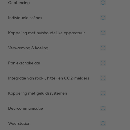
Geofencing
Individuele scènes
Koppeling met huishoudelijke apparatuur
Verwarming & koeling
Paniekschakelaar
Integratie van rook-, hitte- en CO2-melders
Koppeling met geluidssystemen
Deurcommunicatie
Weerstation