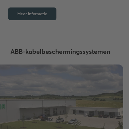
Meer informatie
ABB-kabelbeschermingssystemen