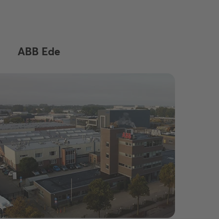
ABB Ede