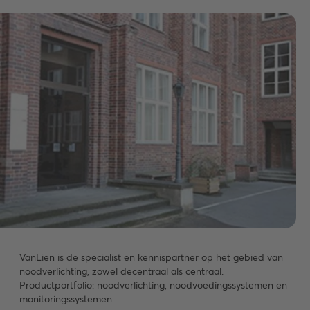
VanLien is de specialist en kennispartner op het gebied van
noodverlichting, zowel decentraal als centraal.
Productportfolio: noodverlichting, noodvoedingssystemen en
monitoringssystemen.