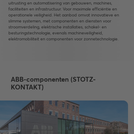
uitrusting en automatisering van gebouwen, machines,
faciliteiten en infrastructuur. Voor maximale efficiëntie en
operationele veiligheid. Het aanbod omvat innovatieve en
slimme systemen, met componenten en diensten voor
stroomverdeling, elektrische installaties, schakel- en
besturingstechnologie, evenals machineveiligheid,
elektromobiliteit en componenten voor zonnetechnologie.
ABB-componenten (STOTZ-
KONTAKT)