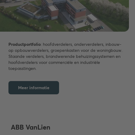
Productportfolio
: hoofdverdelers, onderverdelers, inbouw-
op opbouwverdelers, groepenkasten voor de woningbouw.
Staande verdelers, brandwerende behuizingssystemen en
hoofdverdelers voor commerciële en industriële
toepasstingen.
Meer informatie
ABB VanLien