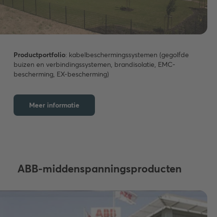
Productportfolio
: kabelbeschermingssystemen (gegolfde
buizen en verbindingssystemen, brandisolatie, EMC-
bescherming, EX-bescherming)
Meer informatie
ABB-middenspanningsproducten