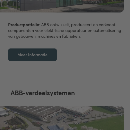
Productportfolio
: ABB ontwikkelt, produceert en verkoopt
componenten voor elektrische apparatuur en automatisering
van gebouwen, machines en fabrieken.
Meer informatie
ABB-verdeelsystemen