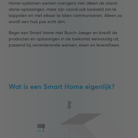
Home-systemen werken overigens niet alleen als stand-
alone-oplossingen, maar zijn vooral ook bedoeld om te
koppelen en met elkaar te laten communiceren. Alleen zo
wordt een huis pas echt slim.
Begin een Smart Home met Busch-Jaeger en breidt de
producten en oplossingen in de toekomst eenvoudig uit,
passend bij veranderende wensen, eisen en levensfases.
Wat is een Smart Home eigenlijk?