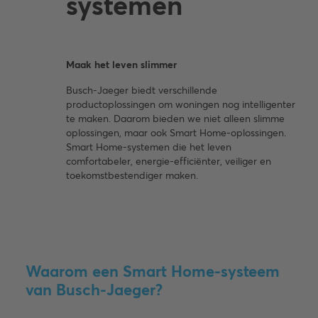
systemen
Maak het leven slimmer
Busch-Jaeger biedt verschillende
productoplossingen om woningen nog intelligenter
te maken. Daarom bieden we niet alleen slimme
oplossingen, maar ook Smart Home-oplossingen.
Smart Home-systemen die het leven
comfortabeler, energie-efficiënter, veiliger en
toekomstbestendiger maken.
Waarom een ​​Smart Home-systeem
van Busch-Jaeger?