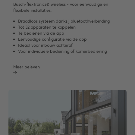
Busch-flexTronics® wireless - voor eenvoudige en
flexibele installaties.
Draadloos systeem dankzij bluetoothverbinding
Tot 32 apparaten te koppelen
Te bedienen via de app
Eenvoudige configuratie via de app
Ideaal voor inbouw achteraf
Voor individuele bediening of kamerbediening
Meer beleven