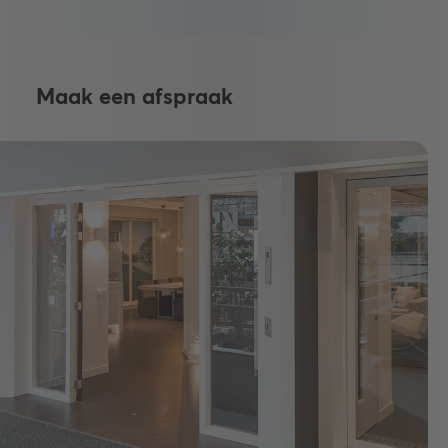
Maak een afspraak