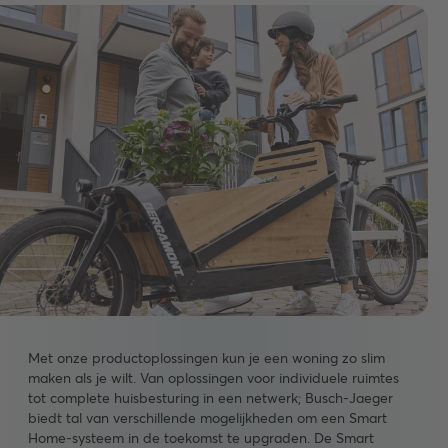
Met onze productoplossingen kun je een woning zo slim
maken als je wilt. Van oplossingen voor individuele ruimtes
tot complete huisbesturing in een netwerk; Busch-Jaeger
biedt tal van verschillende mogelijkheden om een Smart
Home-systeem in de toekomst te upgraden. De Smart