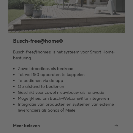
Busch-free@home®
Busch-free@home® is het systeem voor Smart Home-
besturing.
Zowel draadloos als bedraad
Tot wel 150 apparaten te koppelen
Te bedienen via de app
Op afstand te bedienen
Geschikt voor zowel nieuwbouw als renovatie
Mogelijkheid om Busch-Welcome® te integreren
Integratie van producten en systemen van externe
leveranciers als Sonos of Miele
Meer beleven