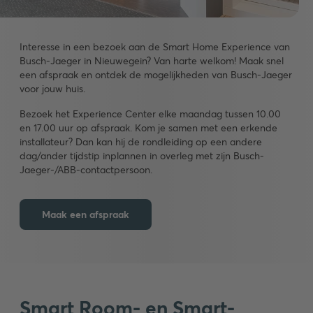
Interesse in een bezoek aan de Smart Home Experience van
Busch-Jaeger in Nieuwegein? Van harte welkom! Maak snel
een afspraak en ontdek de mogelijkheden van Busch-Jaeger
voor jouw huis.
Bezoek het Experience Center elke maandag tussen 10.00
en 17.00 uur op afspraak. Kom je samen met een erkende
installateur? Dan kan hij de rondleiding op een andere
dag/ander tijdstip inplannen in overleg met zijn Busch-
Jaeger-/ABB-contactpersoon.
Maak een afspraak
Smart Room- en Smart-