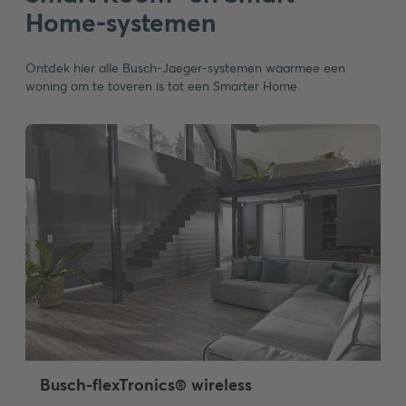
Home-systemen
Ontdek hier alle Busch-Jaeger-systemen waarmee een
woning om te toveren is tot een Smarter Home.
Busch-flexTronics® wireless