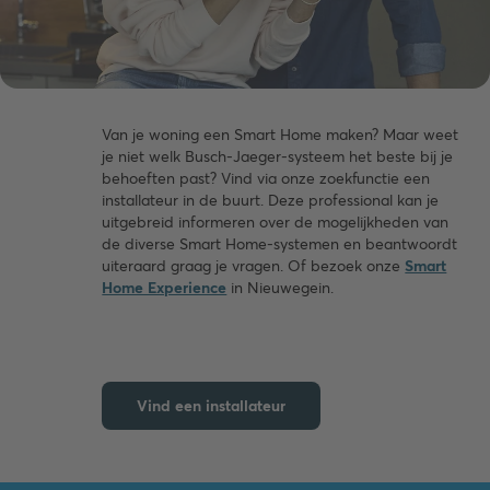
Van je woning een Smart Home maken? Maar weet
je niet welk Busch-Jaeger-systeem het beste bij je
behoeften past? Vind via onze zoekfunctie een
installateur in de buurt. Deze professional kan je
uitgebreid informeren over de mogelijkheden van
de diverse Smart Home-systemen en beantwoordt
uiteraard graag je vragen. Of bezoek onze
Smart
Home Experience
in Nieuwegein.
Vind een installateur