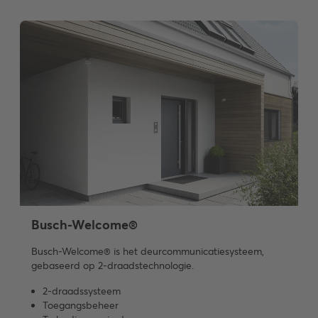
Busch-Welcome®
Busch-Welcome® is het deurcommunicatiesysteem,
gebaseerd op 2-draadstechnologie.
2-draadssysteem
Toegangsbeheer