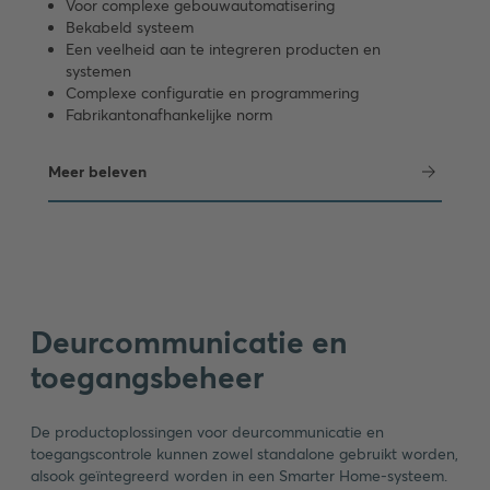
Voor complexe gebouwautomatisering
Bekabeld systeem
Een veelheid aan te integreren producten en
systemen
Complexe configuratie en programmering
Fabrikantonafhankelijke norm
Meer beleven
Deurcommunicatie en
toegangsbeheer
De productoplossingen voor deurcommunicatie en
toegangscontrole kunnen zowel standalone gebruikt worden,
alsook geïntegreerd worden in een Smarter Home-systeem.