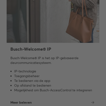
Busch-Welcome® IP
Busch-Welcome® IP is het op IP-gebaseerde
deurcommunicatiesysteem.
IP-technologie
Toegangsbeheer
Te bedienen via de app
Op afstand te bedienen
Mogelijkheid om Busch-AccessControl te integreren
Meer beleven