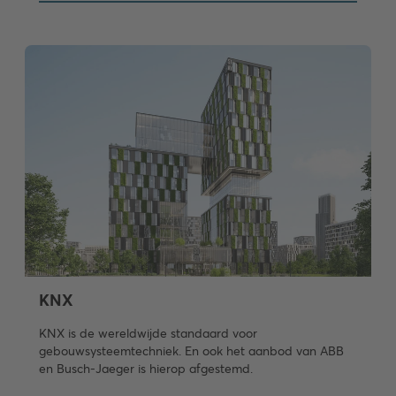
KNX
KNX is de wereldwijde standaard voor
gebouwsysteemtechniek. En ook het aanbod van ABB
en Busch-Jaeger is hierop afgestemd.