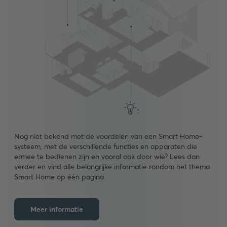
Nog niet bekend met de voordelen van een Smart Home-
systeem, met de verschillende functies en apparaten die
ermee te bedienen zijn en vooral ook door wie? Lees dan
verder en vind alle belangrijke informatie rondom het thema
Smart Home op één pagina.
Meer informatie