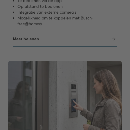
Te bedienen via de app
Op afstand te bedienen
Integratie van externe camera’s
Mogelijkheid om te koppelen met Busch-
free@home®
Meer beleven