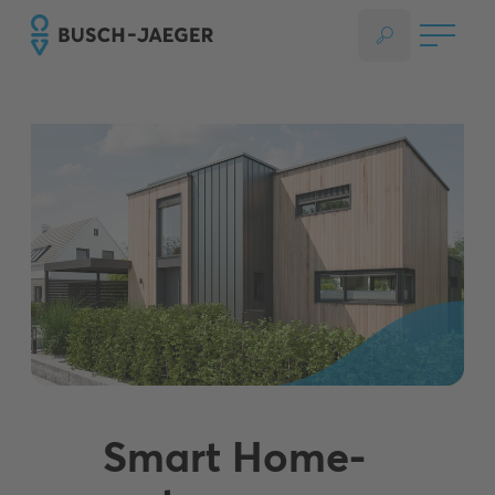
Smart Home-