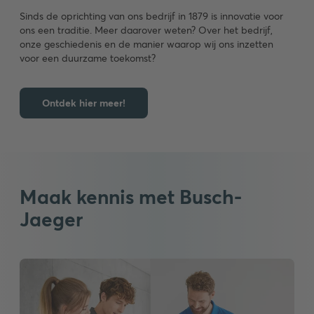
Sinds de oprichting van ons bedrijf in 1879 is innovatie voor
ons een traditie. Meer daarover weten? Over het bedrijf,
onze geschiedenis en de manier waarop wij ons inzetten
voor een duurzame toekomst?
Ontdek hier meer!
Maak kennis met Busch-
Jaeger