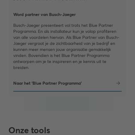
Word partner van Busch-Jaeger
Busch-Jaeger presenteert vol trots het Blue Partner
Programma. En als installateur kun je volop profiteren
van alle voordelen hiervan. Als Blue Partner van Busch-
Jaeger vergroot je de zichtbaarheid van je bedrijf en
kunnen meer mensen jouw organisatie gemakkelijk
vinden. Bovendien is het Blue Partner Programma
ontworpen om je te inspireren en je kennis uit te
breiden.
Naar het 'Blue Partner Programma'
Onze tools