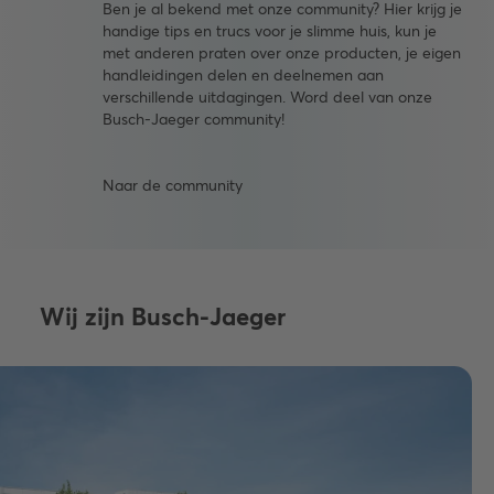
Ben je al bekend met onze community? Hier krijg je
handige tips en trucs voor je slimme huis, kun je
met anderen praten over onze producten, je eigen
handleidingen delen en deelnemen aan
verschillende uitdagingen. Word deel van onze
Busch-Jaeger community!
Naar de community
Wij zijn Busch-Jaeger