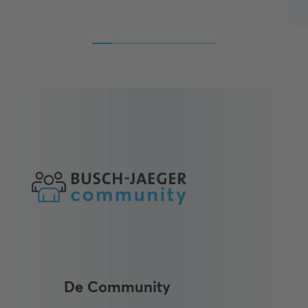
De Community