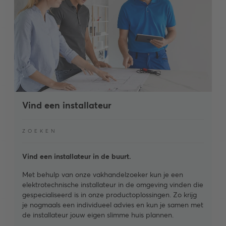
Vind een installateur
ZOEKEN
Vind een installateur in de buurt.
Met behulp van onze vakhandelzoeker kun je een
elektrotechnische installateur in de omgeving vinden die
gespecialiseerd is in onze productoplossingen. Zo krijg
je nogmaals een individueel advies en kun je samen met
de installateur jouw eigen slimme huis plannen.