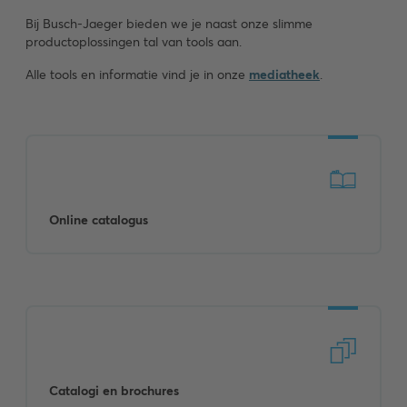
Bij Busch-Jaeger bieden we je naast onze slimme
productoplossingen tal van tools aan.
Alle tools en informatie vind je in onze
mediatheek
.
Online catalogus
Catalogi en brochures