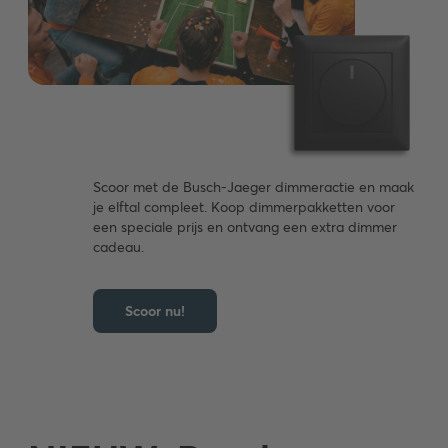
Scoor met de Busch-Jaeger dimmeractie en maak
je elftal compleet. Koop dimmerpakketten voor
een speciale prijs en ontvang een extra dimmer
cadeau.
Scoor nu!