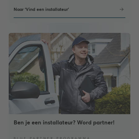
Naar ‘Vind een installateur’
Ben je een installateur? Word partner!
BLUE PARTNER PROGRAMMA