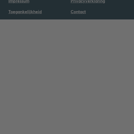
Impressum
Privacyverklaring
Toegankelijkheid
Contact