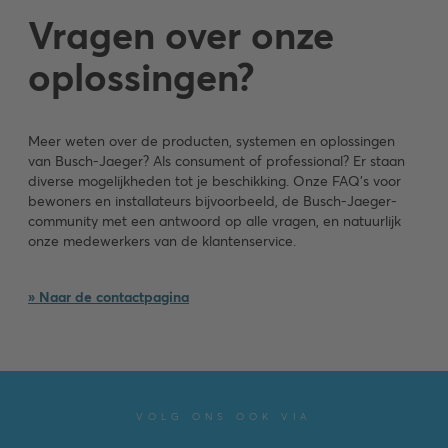
Vragen over onze
oplossingen?
Meer weten over de producten, systemen en oplossingen
van Busch-Jaeger? Als consument of professional? Er staan
diverse mogelijkheden tot je beschikking. Onze FAQ's voor
bewoners en installateurs bijvoorbeeld, de Busch-Jaeger-
community met een antwoord op alle vragen, en natuurlijk
onze medewerkers van de klantenservice.
» Naar de contactpagina
VOLG ONS OOK VIA