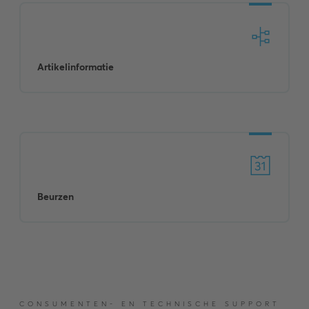
Artikelinformatie
Beurzen
CONSUMENTEN- EN TECHNISCHE SUPPORT