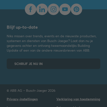
Blijf up-to-date
Niks missen over trends, events en de nieuwste producten,
systemen en diensten van Busch-Jaeger? Laat dan nu je
gegevens achter en ontvang tweemaandelijks Building
Update of een van de andere nieuwsbrieven van ABB.
SCHRIJF JE NU IN
© ABB AG – Busch-Jaeger 2026
Privacy-instellingen
Verklaring van toestemming