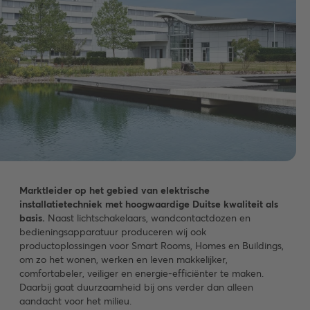
Marktleider op het gebied van elektrische
installatietechniek met hoogwaardige Duitse kwaliteit als
basis.
Naast lichtschakelaars, wandcontactdozen en
bedieningsapparatuur produceren wij ook
productoplossingen voor Smart Rooms, Homes en Buildings,
om zo het wonen, werken en leven makkelijker,
comfortabeler, veiliger en energie-efficiënter te maken.
Daarbij gaat duurzaamheid bij ons verder dan alleen
aandacht voor het milieu.