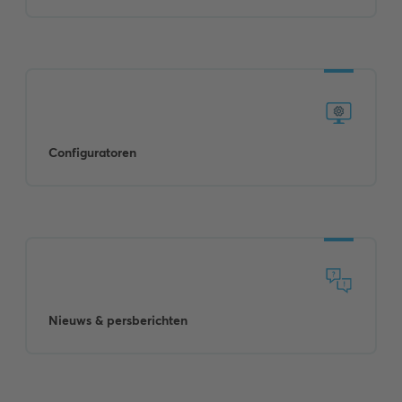
Configuratoren
Nieuws & persberichten