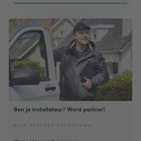
Ben je installateur? Word partner!
BLUE PARTNER PROGRAMMA