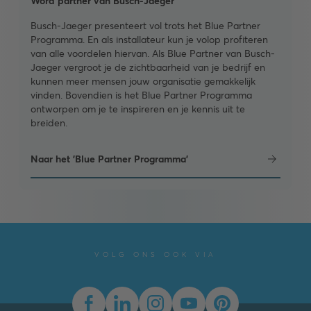
Word partner van Busch-Jaeger
Busch-Jaeger presenteert vol trots het Blue Partner
Programma. En als installateur kun je volop profiteren
van alle voordelen hiervan. Als Blue Partner van Busch-
Jaeger vergroot je de zichtbaarheid van je bedrijf en
kunnen meer mensen jouw organisatie gemakkelijk
vinden. Bovendien is het Blue Partner Programma
ontworpen om je te inspireren en je kennis uit te
breiden.
Naar het 'Blue Partner Programma'
VOLG ONS OOK VIA