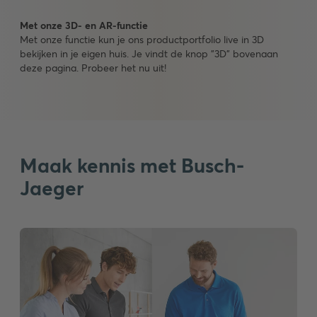
Met onze 3D- en AR-functie
Met onze functie kun je ons productportfolio live in 3D
bekijken in je eigen huis. Je vindt de knop "3D" bovenaan
deze pagina. Probeer het nu uit!
Maak kennis met Busch-
Jaeger