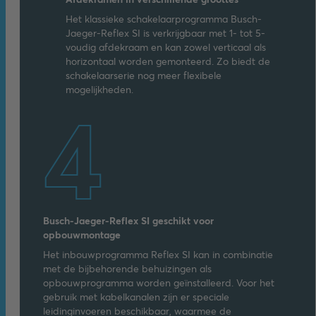
Het klassieke schakelaarprogramma Busch-
Jaeger-Reflex SI is verkrijgbaar met 1- tot 5-
voudig afdekraam en kan zowel verticaal als
horizontaal worden gemonteerd. Zo biedt de
schakelaarserie nog meer flexibele
mogelijkheden.
4
Busch-Jaeger-Reflex SI geschikt voor
opbouwmontage
Het inbouwprogramma Reflex SI kan in combinatie
met de bijbehorende behuizingen als
opbouwprogramma worden geïnstalleerd. Voor het
gebruik met kabelkanalen zijn er speciale
leidinginvoeren beschikbaar, waarmee de