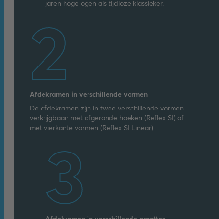
jaren hoge ogen als tijdloze klassieker.
2
Afdekramen in verschillende vormen
De afdekramen zijn in twee verschillende vormen
verkrijgbaar: met afgeronde hoeken (Reflex SI) of
met vierkante vormen (Reflex SI Linear).
3
Afdekramen in verschillende groottes