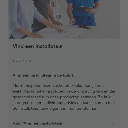
Vind een installateur
ZOEKEN
Vind een installateur in de buurt.
Met behulp van onze vakhandelzoeker kun je een
elektrotechnische installateur in de omgeving vinden die
gespecialiseerd is in onze productoplossingen. Zo krijg
je nogmaals een individueel advies en kun je samen met
de installateur jouw eigen slimme huis plannen.
Naar ‘Vind een installateur’