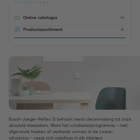
QUICK-LINKS
Online catalogus
Productassortiment
Busch-Jaeger-Reflex SI behoort reeds decennialang tot onze
absolute klassiekers. Want het schakelaarprogramma – met
afgeronde hoeken of vierkante vormen in de Linear-
uitvoering – voegt zich naadloos in elk interieur.