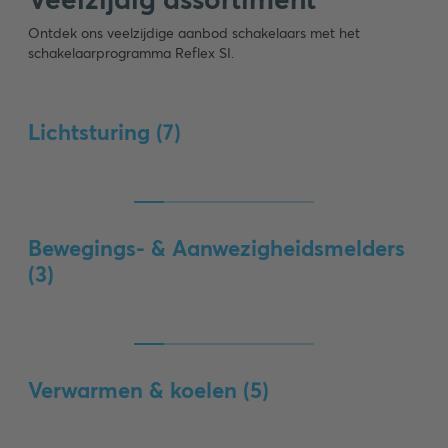
Ontdek ons veelzijdige aanbod schakelaars met het
schakelaarprogramma Reflex SI.
Lichtsturing (
7
)
Bewegings- & Aanwezigheidsmelders
(
3
)
Verwarmen & koelen (
5
)