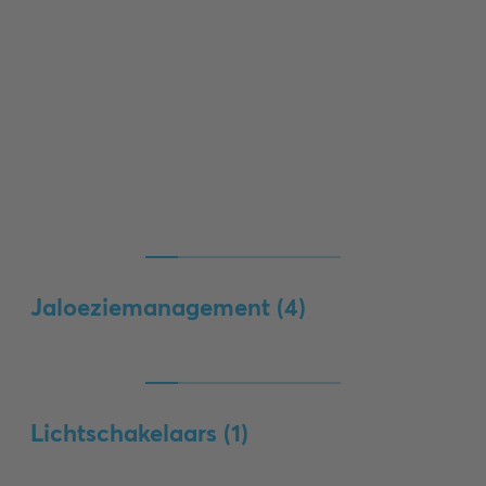
Jaloeziemanagement (
4
)
Lichtschakelaars (
1
)