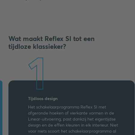
Wat maakt Reflex SI tot een
tijdloze klassieker?
1
Tijdloos design
Het schakelaarprogramma Reflex SI met
afgeronde hoeken of vierkante vormen in de
Linear-uitvoering, past dankzij het eigentijdse
design en de effen kleuren in elk interieur. Niet
voor niets scoort het schakelaarprogramma al