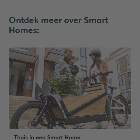
Ontdek meer over Smart
Homes:
Thuis in een Smart Home