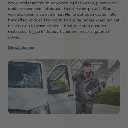
zowel professionals als bewoners bij het kiezen, plannen en
realiseren van een individueel Smart Home-project. Stap
voor stap plan je zo een Smart Home dat optimaal aan alle
behoeften voldoet. Daarnaast heb je de mogelijkheid om het
resultaat op te slaan en direct door te sturen naar een
installateur bij jou in de buurt voor een meer uitgebreid
advies.
Direct plannen