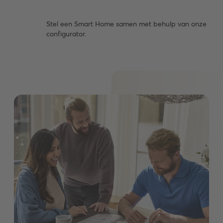
Stel een Smart Home samen met behulp van onze
configurator.