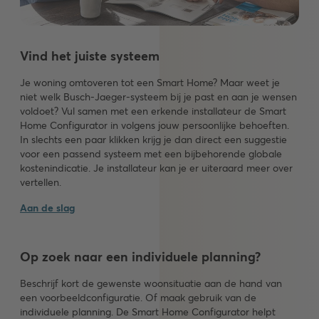
Vind het juiste systeem
Je woning omtoveren tot een Smart Home? Maar weet je
niet welk Busch-Jaeger-systeem bij je past en aan je wensen
voldoet? Vul samen met een erkende installateur de Smart
Home Configurator in volgens jouw persoonlijke behoeften.
In slechts een paar klikken krijg je dan direct een suggestie
voor een passend systeem met een bijbehorende globale
kostenindicatie. Je installateur kan je er uiteraard meer over
vertellen.
Aan de slag
Op zoek naar een individuele planning?
Beschrijf kort de gewenste woonsituatie aan de hand van
een voorbeeldconfiguratie. Of maak gebruik van de
individuele planning. De Smart Home Configurator helpt