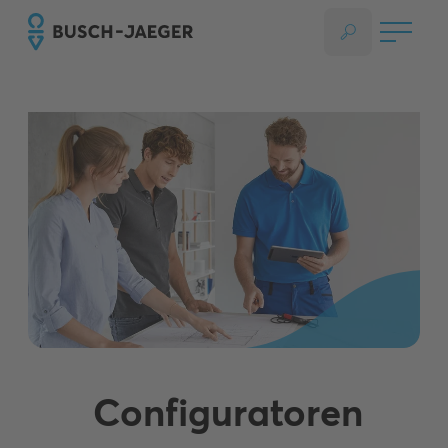
Configuratoren