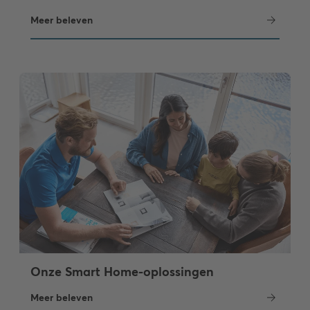
Meer beleven
Onze Smart Home-oplossingen
Meer beleven