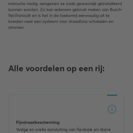
instructie nodig, aangezien ze zoals gewoonlijk geïnstalleerd
kunnen worden. Zo kan iedereen gebruik maken van Busch-
flexTronics® en is het in de toekomst eenvoudig uit te
breiden naar een systeem voor draadloos schakelen en
dimmen.
Alle voordelen op een rij:
Fijndraadbescherming
Veilige en snelle aansluiting van flexibele en starre