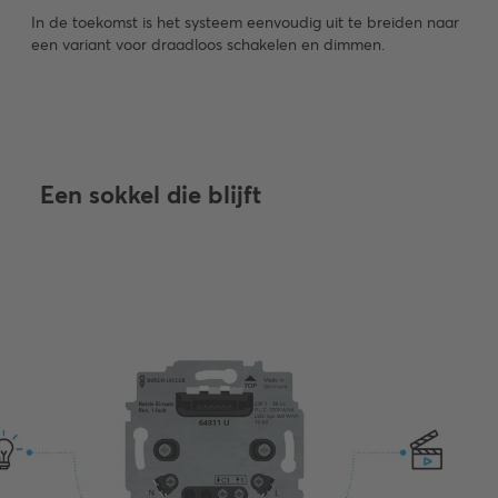
In de toekomst is het systeem eenvoudig uit te breiden naar
een variant voor draadloos schakelen en dimmen.
Een sokkel die blijft