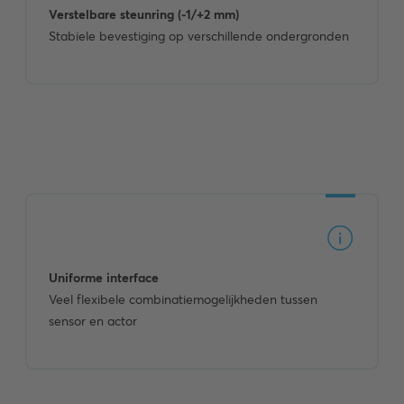
Verstelbare steunring (-1/+2 mm)
Stabiele bevestiging op verschillende ondergronden
Uniforme interface
Veel flexibele combinatiemogelijkheden tussen
sensor en actor