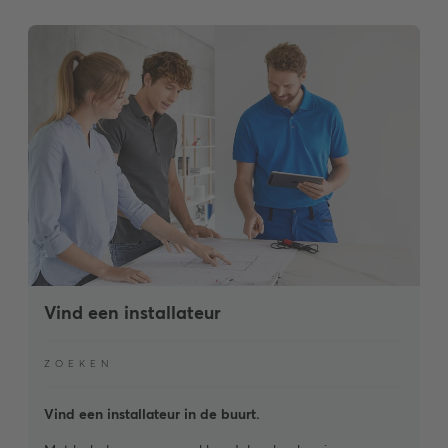
Vind een installateur
ZOEKEN
Vind een installateur in de buurt.