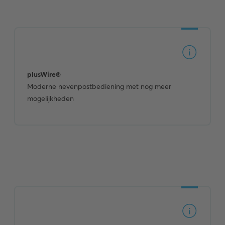
plusWire®
Moderne nevenpostbediening met nog meer
mogelijkheden