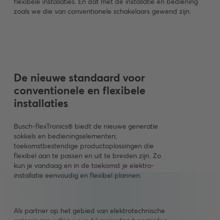
flexibele installaties. En dat met de installatie en bediening
zoals we die van conventionele schakelaars gewend zijn.
De nieuwe standaard voor
conventionele en flexibele
installaties
Busch-flexTronics® biedt de nieuwe generatie
sokkels en bedieningselementen;
toekomstbestendige productoplossingen die
flexibel aan te passen en uit te breiden zijn. Zo
kun je vandaag en in de toekomst je elektro-
installatie eenvoudig en flexibel plannen.
Als partner op het gebied van elektrotechnische