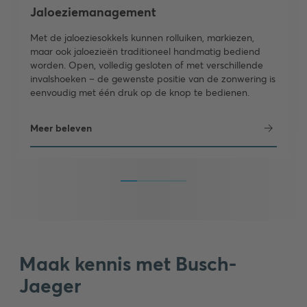
Jaloeziemanagement
Met de jaloeziesokkels kunnen rolluiken, markiezen,
maar ook jaloezieën traditioneel handmatig bediend
worden. Open, volledig gesloten of met verschillende
invalshoeken – de gewenste positie van de zonwering is
eenvoudig met één druk op de knop te bedienen.
Meer beleven
Maak kennis met Busch-
Jaeger