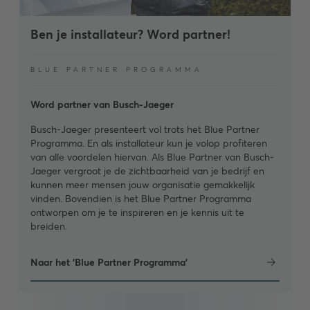
Ben je installateur? Word partner!
BLUE PARTNER PROGRAMMA
Word partner van Busch-Jaeger
Busch-Jaeger presenteert vol trots het Blue Partner
Programma. En als installateur kun je volop profiteren
van alle voordelen hiervan. Als Blue Partner van Busch-
Jaeger vergroot je de zichtbaarheid van je bedrijf en
kunnen meer mensen jouw organisatie gemakkelijk
vinden. Bovendien is het Blue Partner Programma
ontworpen om je te inspireren en je kennis uit te
breiden.
Naar het 'Blue Partner Programma'