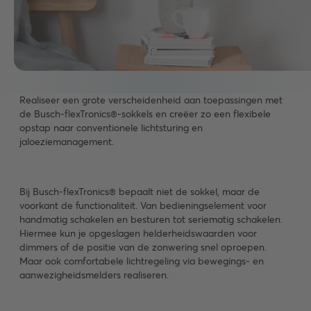
Realiseer een grote verscheidenheid aan toepassingen met
de Busch-flexTronics®-sokkels en creëer zo een flexibele
opstap naar conventionele lichtsturing en
jaloeziemanagement.
Bij Busch-flexTronics® bepaalt niet de sokkel, maar de
voorkant de functionaliteit. Van bedieningselement voor
handmatig schakelen en besturen tot seriematig schakelen.
Hiermee kun je opgeslagen helderheidswaarden voor
dimmers of de positie van de zonwering snel oproepen.
Maar ook comfortabele lichtregeling via bewegings- en
aanwezigheidsmelders realiseren.