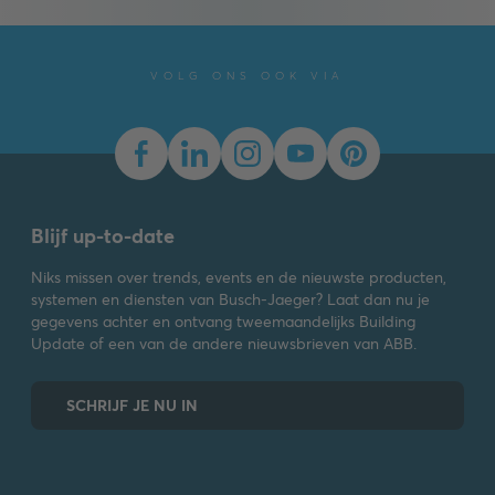
VOLG ONS OOK VIA
Blijf up-to-date
Niks missen over trends, events en de nieuwste producten,
systemen en diensten van Busch-Jaeger? Laat dan nu je
gegevens achter en ontvang tweemaandelijks Building
Update of een van de andere nieuwsbrieven van ABB.
SCHRIJF JE NU IN