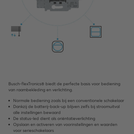
Busch-flexTronics® biedt de perfecte basis voor bediening
van raambekleding en verlichting.
Normale bediening zoals bij een conventionele schakelaar
Dankzij de batterij-back-up blijven zelfs bij stroomuitval
alle instellingen bewaard
De status-led dient als oriëntatieverlichting
Opslaan en activeren van voorinstellingen en waarden
voor serieschakelaars