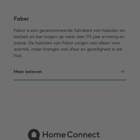
Faber
Faber is een gerenommeerde fabrikant van haarden en
kachels en kan bogen op meer dan 175 jaar ervaring en
passie. De haarden van Faber zorgen niet alleen voor
warmte, maar brengen ook sfeer en gezelligheid in elk
huis.
Meer beleven