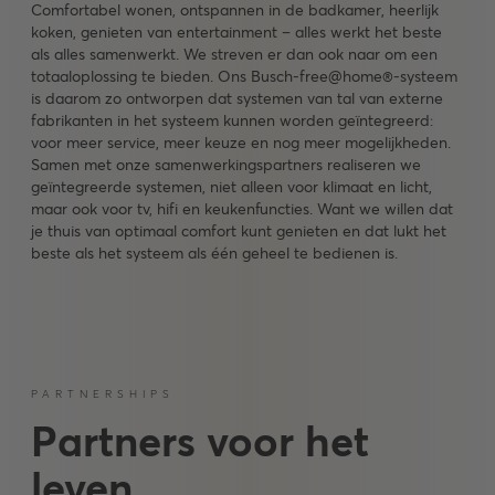
Comfortabel wonen, ontspannen in de badkamer, heerlijk
koken, genieten van entertainment – alles werkt het beste
als alles samenwerkt. We streven er dan ook naar om een
totaaloplossing te bieden. Ons Busch-free@home®-systeem
is daarom zo ontworpen dat systemen van tal van externe
fabrikanten in het systeem kunnen worden geïntegreerd:
voor meer service, meer keuze en nog meer mogelijkheden.
Samen met onze samenwerkingspartners realiseren we
geïntegreerde systemen, niet alleen voor klimaat en licht,
maar ook voor tv, hifi en keukenfuncties. Want we willen dat
je thuis van optimaal comfort kunt genieten en dat lukt het
beste als het systeem als één geheel te bedienen is.
PARTNERSHIPS
Partners voor het
leven