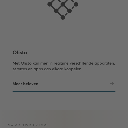
Olisto
Met Olisto kan men in realtime verschillende apparaten,
services en apps aan elkaar koppelen.
Meer beleven
SAMENWERKING