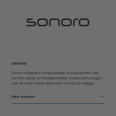
sonoro
Sonoro integreert hoogwaardige audiosystemen met
iconisch design en handgemaakte houten behuizingen
met de smart home-apparaten van Busch-Jaeger.
Meer beleven