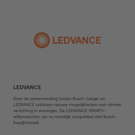
LEDVANCE
Door de samenwerking tussen Busch-Jaeger en
LEDVANCE ontstaan nieuwe mogelijkheden voor slimme
verlichting in woningen. De LEDVANCE SMART+-
wifiproducten zijn nu namelijk compatibel met Busch-
free@home®.