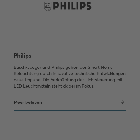
Philips
Busch-Jaeger und Philips geben der Smart Home
Beleuchtung durch innovative technische Entwicklungen
neue Impulse. Die Verknüpfung der Lichtsteuerung mit
LED Leuchtmitteln steht dabei im Fokus.
Meer beleven