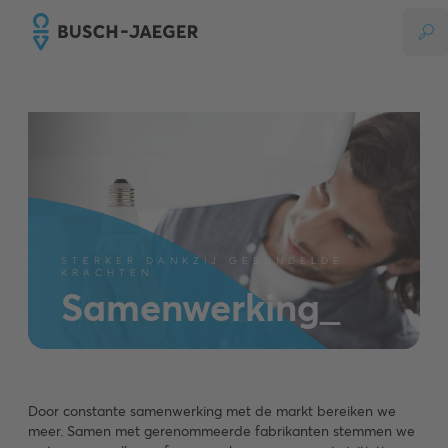
STERKER DANKZIJ GEBUNDELDE
KRACHTEN
Samenwerking_
Door constante samenwerking met de markt bereiken we
meer. Samen met gerenommeerde fabrikanten stemmen we