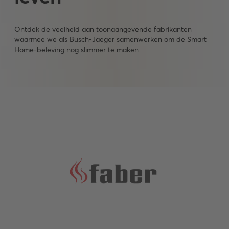
Ontdek de veelheid aan toonaangevende fabrikanten
waarmee we als Busch-Jaeger samenwerken om de Smart
Home-beleving nog slimmer te maken.