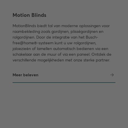
Motion Blinds
MotionBlinds biedt tal van moderne oplossingen voor
raambekleding zoals gordijnen, plisségordijnen en
rolgordijnen. Door de integratie van het Busch-
free@home®-systeem kunt u uw rolgordijnen,
jaloezieën of lamellen automatisch bedienen via een
schakelaar aan de muur of via een paneel. Ontdek de
verschillende mogelijkheden met onze sterke partner.
Meer beleven