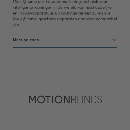
Miele@home ook huisautomatiseringstechniek voor
intelligente woningen in de wereld van huishoudelijke
en inbouwapparatuur. En op lange termijn zullen alle
Miele@home-geschikte apparaten daarvoor compatibel
zijn.
Meer beleven