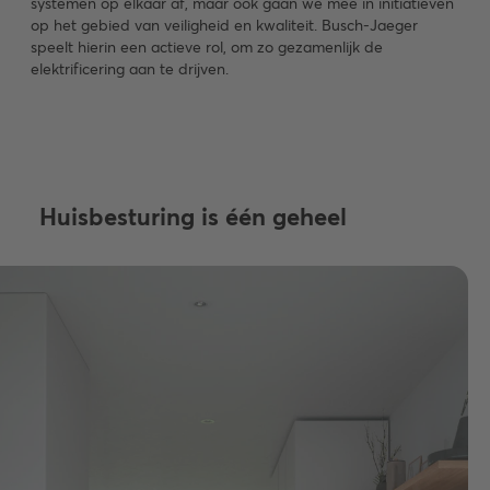
systemen op elkaar af, maar ook gaan we mee in initiatieven
op het gebied van veiligheid en kwaliteit. Busch-Jaeger
speelt hierin een actieve rol, om zo gezamenlijk de
elektrificering aan te drijven.
Huisbesturing is één geheel