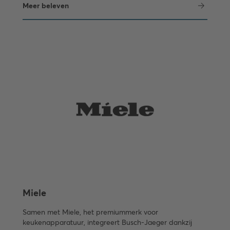
Meer beleven
Miele
Samen met Miele, het premiummerk voor
keukenapparatuur, integreert Busch-Jaeger dankzij