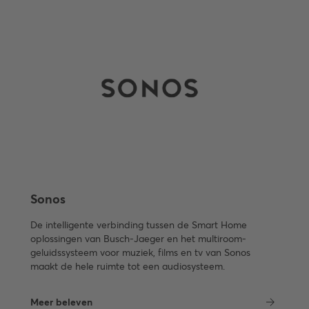
Sonos
De intelligente verbinding tussen de Smart Home
oplossingen van Busch-Jaeger en het multiroom-
geluidssysteem voor muziek, films en tv van Sonos
maakt de hele ruimte tot een audiosysteem.
Meer beleven