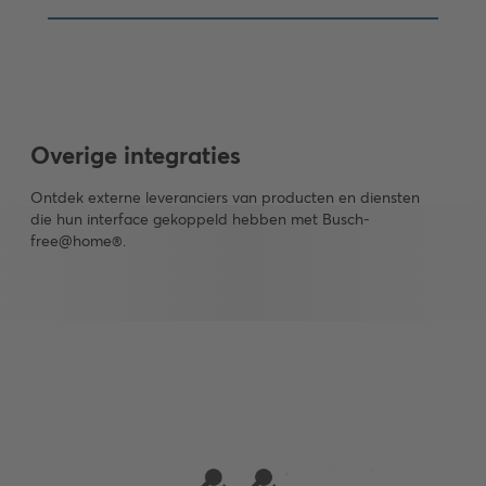
Overige integraties
Ontdek externe leveranciers van producten en diensten
die hun interface gekoppeld hebben met Busch-
free@home®.