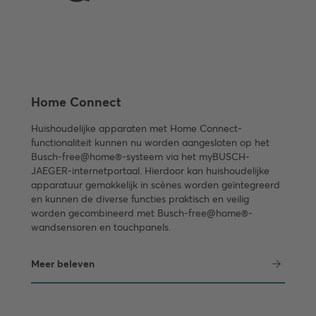
Home Connect
Huishoudelijke apparaten met Home Connect-
functionaliteit kunnen nu worden aangesloten op het
Busch-free@home®-systeem via het myBUSCH-
JAEGER-internetportaal. Hierdoor kan huishoudelijke
apparatuur gemakkelijk in scènes worden geïntegreerd
en kunnen de diverse functies praktisch en veilig
worden gecombineerd met Busch-free@home®-
wandsensoren en touchpanels.
Meer beleven