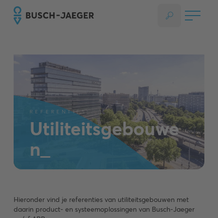
REFERENTIES
Utiliteitsgebouwe
n_
Hieronder vind je referenties van utiliteitsgebouwen met
daarin product- en systeemoplossingen van Busch-Jaeger