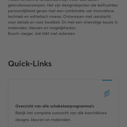
gebruiksvoorwerpen. Het zijn designobjecten die leefruimtes
persoonlijkheid geven met een combinatie van innovatieve
techniek en esthetisch niveau. Ontworpen met aandacht
voor details en voor kwaliteit. En met een oneindige keuze in
materialen, kleuren en mogelijkheden.
Busch-Jaeger, dat klikt met iedereen.
Quick-Links
Overzicht van alle schakelaarprogramma’s
Bekijk het complete overzicht van alle beschikbare
designs, kleuren en materialen.