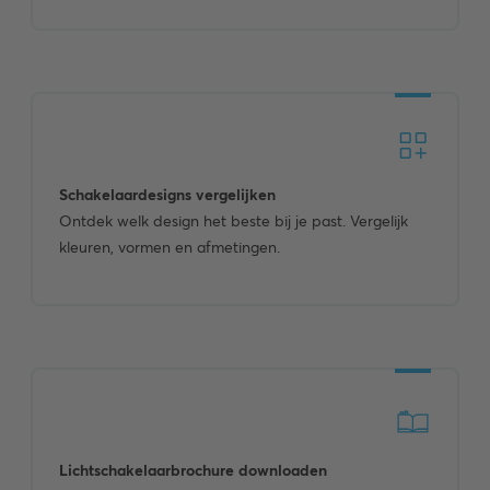
Schakelaar­designs vergelijken
Ontdek welk design het beste bij je past. Vergelijk
kleuren, vormen en afmetingen.
Lichtschakelaarbrochure downloaden