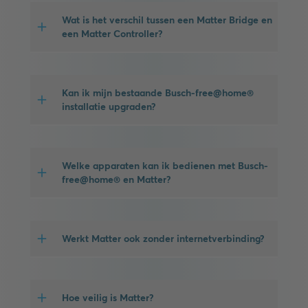
Wat is het verschil tussen een Matter Bridge en
een Matter Controller?
Kan ik mijn bestaande Busch-free@home®
installatie upgraden?
Welke apparaten kan ik bedienen met Busch-
free@home® en Matter?
Werkt Matter ook zonder internetverbinding?
Hoe veilig is Matter?