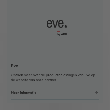
Eve
Ontdek meer over de productoplossingen van Eve op
de website van onze partner.
Meer informatie