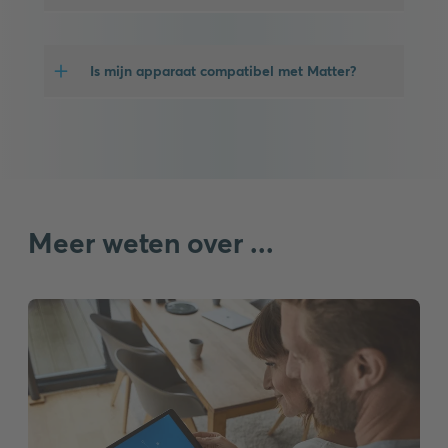
Is mijn apparaat compatibel met Matter?
Meer weten over ...