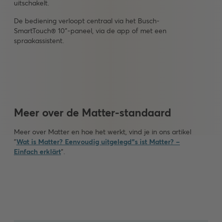
uitschakelt.
De bediening verloopt centraal via het Busch-
SmartTouch® 10"-paneel, via de app of met een
spraakassistent.
Meer over de Matter-standaard
Meer over Matter en hoe het werkt, vind je in ons artikel
"
Wat is Matter? Eenvoudig uitgelegd"s ist Matter? –
Einfach erklärt
".