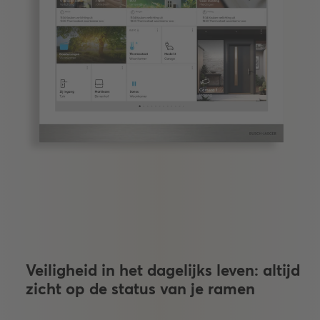
Veiligheid in het dagelijks leven: altijd
zicht op de status van je ramen