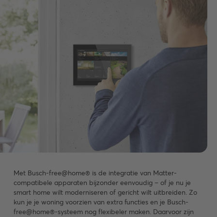
Met Busch-free@home® is de integratie van Matter-
compatibele apparaten bijzonder eenvoudig – of je nu je
smart home wilt moderniseren of gericht wilt uitbreiden. Zo
kun je je woning voorzien van extra functies en je Busch-
free@home®-systeem nog flexibeler maken. Daarvoor zijn