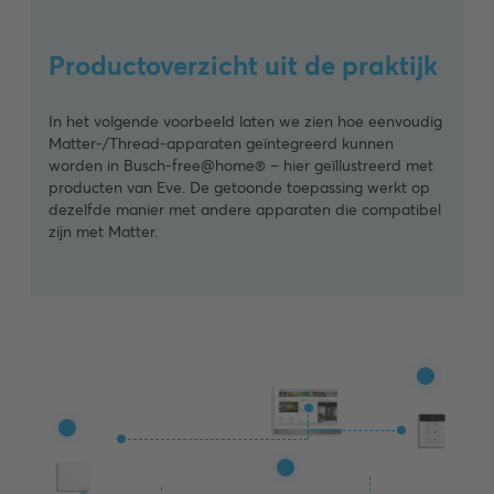
Productoverzicht uit de praktijk
In het volgende voorbeeld laten we zien hoe eenvoudig
Matter-/Thread-apparaten geïntegreerd kunnen
worden in Busch-free@home® – hier geïllustreerd met
producten van Eve. De getoonde toepassing werkt op
dezelfde manier met andere apparaten die compatibel
zijn met Matter.