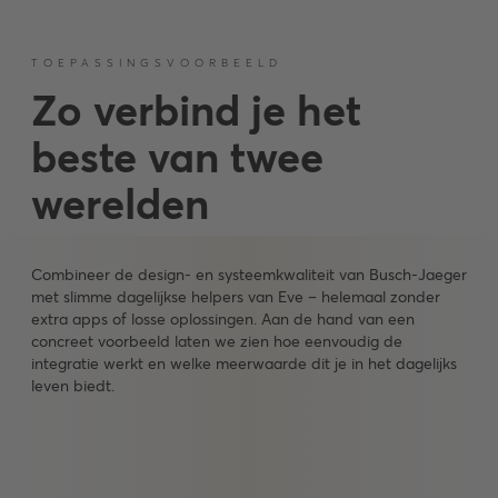
TOEPASSINGSVOORBEELD
Zo verbind je het
beste van twee
werelden
Combineer de design- en systeemkwaliteit van Busch-Jaeger
met slimme dagelijkse helpers van Eve – helemaal zonder
extra apps of losse oplossingen. Aan de hand van een
concreet voorbeeld laten we zien hoe eenvoudig de
integratie werkt en welke meerwaarde dit je in het dagelijks
leven biedt.