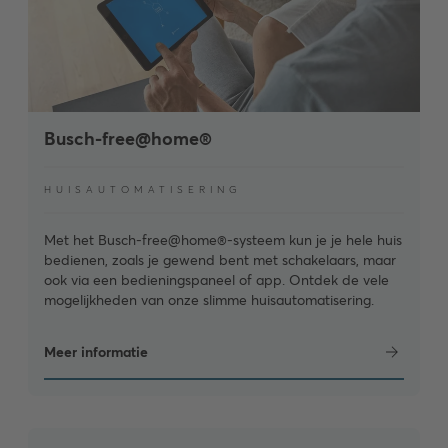
Busch-free@home®
HUISAUTOMATISERING
Met het Busch-free@home®-systeem kun je je hele huis
bedienen, zoals je gewend bent met schakelaars, maar
ook via een bedieningspaneel of app. Ontdek de vele
mogelijkheden van onze slimme huisautomatisering.
Meer informatie