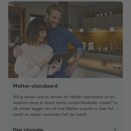
Matter-standaard
Wil je weten wat er achter de Matter-standaard zit en
waarom deze je smart home zoveel flexibeler maakt? In
dit artikel leggen we uit wat Matter precies is, hoe het
werkt en welke voordelen het jou biedt.
Meer informatie