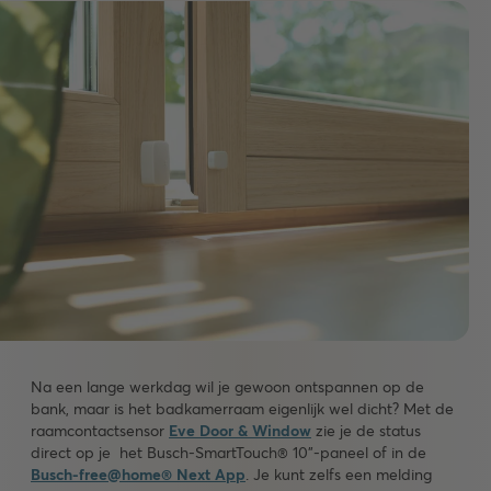
Na een lange werkdag wil je gewoon ontspannen op de
bank, maar is het badkamerraam eigenlijk wel dicht? Met de
raamcontactsensor
Eve Door & Window
zie je de status
direct op je het Busch-SmartTouch® 10"-paneel of in de
Busch-free@home® Next App
. Je kunt zelfs een melding