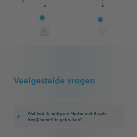
Veelgestelde vragen
Wat heb ik nodig om Matter met Busch-
free@home® te gebruiken?