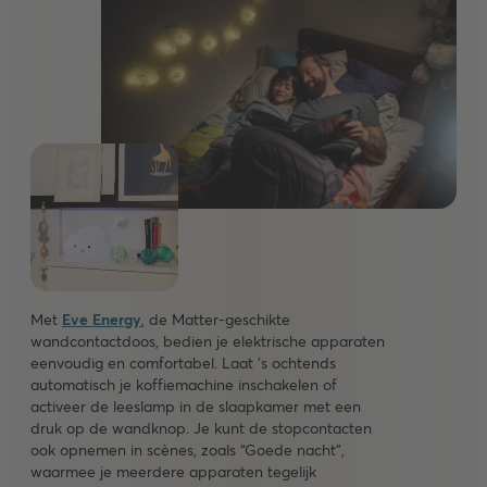
Met
Eve Energy
, de Matter-geschikte
wandcontactdoos, bedien je elektrische apparaten
eenvoudig en comfortabel. Laat ’s ochtends
automatisch je koffiemachine inschakelen of
activeer de leeslamp in de slaapkamer met een
druk op de wandknop. Je kunt de stopcontacten
ook opnemen in scènes, zoals “Goede nacht”,
waarmee je meerdere apparaten tegelijk