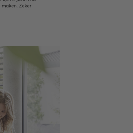
te maken. Zeker