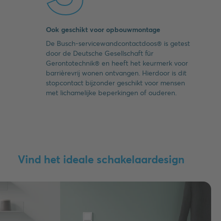
Ook geschikt voor opbouwmontage
De Busch-servicewandcontactdoos® is getest
door de Deutsche Gesellschaft für
Gerontotechnik® en heeft het keurmerk voor
barrièrevrij wonen ontvangen. Hierdoor is dit
stopcontact bijzonder geschikt voor mensen
met lichamelijke beperkingen of ouderen.
Vind het ideale schakelaardesign