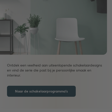
Ontdek een veelheid aan uiteenlopende schakelaardesigns
en vind de serie die past bij je persoonlijke smaak en
interieur.
Naar de schakelaarprogramma's