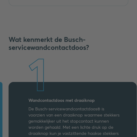
Wat kenmerkt de Busch-
servicewandcontactdoos?
1
Wandcontactdoos met draaiknop
De Busch-servicewandcontactdoos® is
voorzien van een draaiknop waarmee stekkers
gemakkelijker uit het stopcontact kunnen
worden gehaald. Met een lichte druk op de
draaiknop kun je vastzittende haakse stekkers