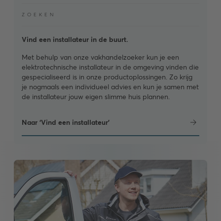
ZOEKEN
Vind een installateur in de buurt.
Met behulp van onze vakhandelzoeker kun je een
elektrotechnische installateur in de omgeving vinden die
gespecialiseerd is in onze productoplossingen. Zo krijg
je nogmaals een individueel advies en kun je samen met
de installateur jouw eigen slimme huis plannen.
Naar ‘Vind een installateur’