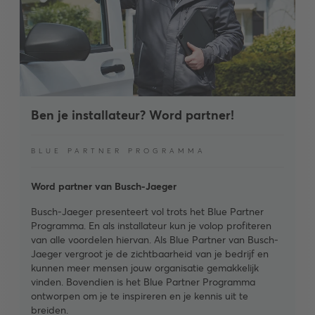
Ben je installateur? Word partner!
BLUE PARTNER PROGRAMMA
Word partner van Busch-Jaeger
Busch-Jaeger presenteert vol trots het Blue Partner
Programma. En als installateur kun je volop profiteren
van alle voordelen hiervan. Als Blue Partner van Busch-
Jaeger vergroot je de zichtbaarheid van je bedrijf en
kunnen meer mensen jouw organisatie gemakkelijk
vinden. Bovendien is het Blue Partner Programma
ontworpen om je te inspireren en je kennis uit te
breiden.