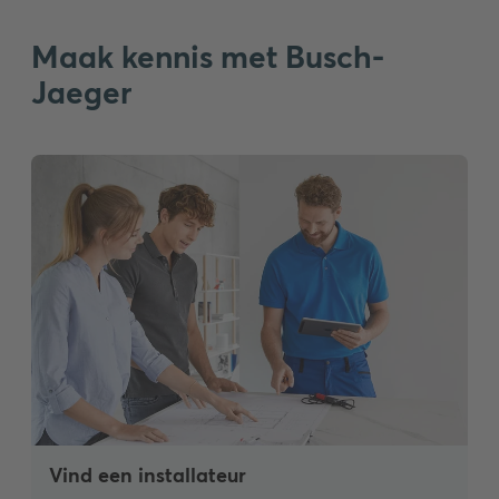
Maak kennis met Busch-
Jaeger
Vind een installateur