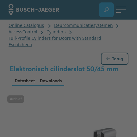
Terug
Elektronisch cilinderslot 50/45 mm
Datasheet
Downloads
Archief