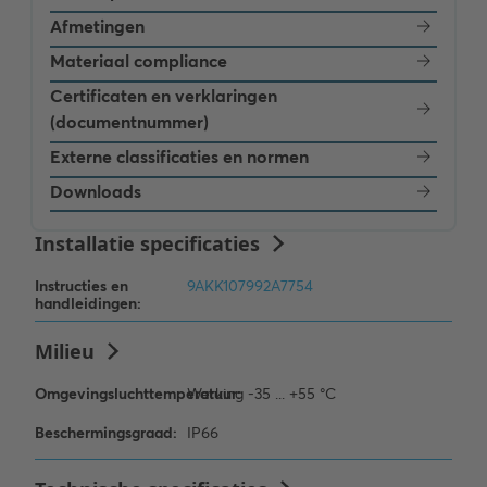
Afmetingen
Materiaal compliance
Certificaten en verklaringen
(documentnummer)
Externe classificaties en normen
Downloads