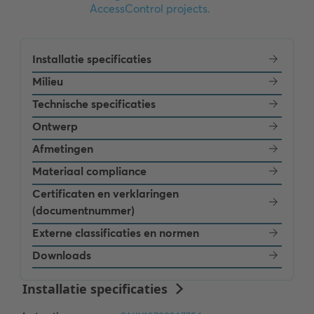
Installatie specificaties
Milieu
Technische specificaties
Ontwerp
Afmetingen
Materiaal compliance
Certificaten en verklaringen
(documentnummer)
Externe classificaties en normen
Downloads