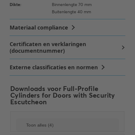
Downloads voor
Full-Profile
Cylinders for Doors with Security
Escutcheon