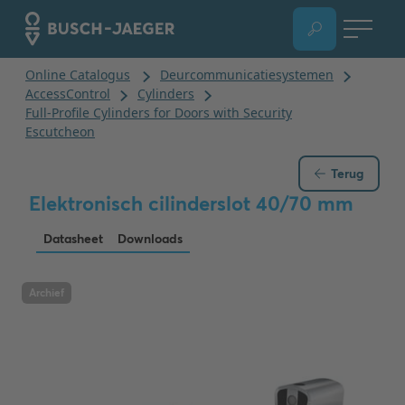
Terug
Elektronisch cilinderslot 40/70 mm
Datasheet
Downloads
Archief