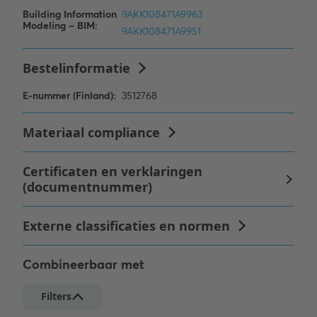
Combineerbaar met