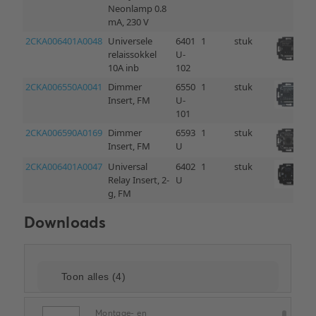
Downloads
Montage- en