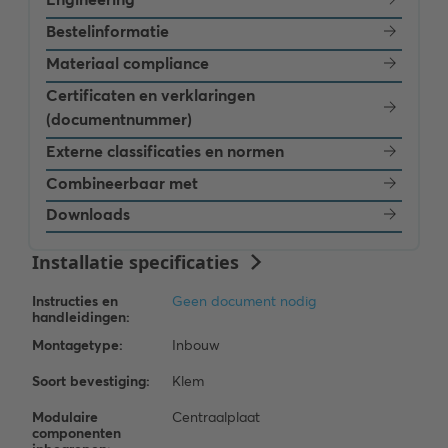
Bestelinformatie
Materiaal compliance
Certificaten en verklaringen
(documentnummer)
Externe classificaties en normen
Combineerbaar met
Downloads