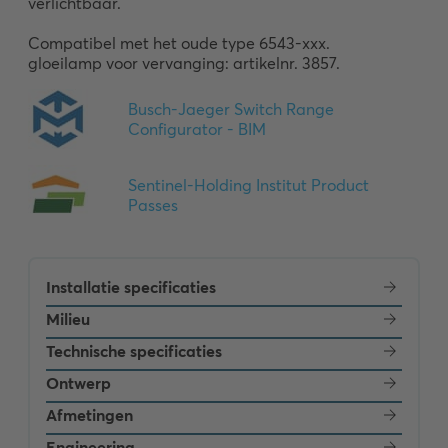
verlichtbaar.

Compatibel met het oude type 6543-xxx.  

gloeilamp voor vervanging: artikelnr. 3857.
Installatie specificaties
Milieu
Technische specificaties
Ontwerp
Afmetingen
Engineering