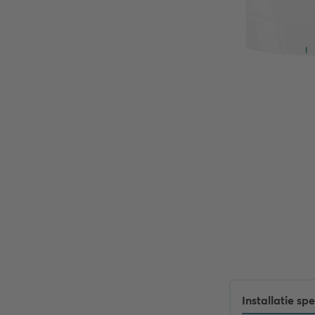
Installatie spe