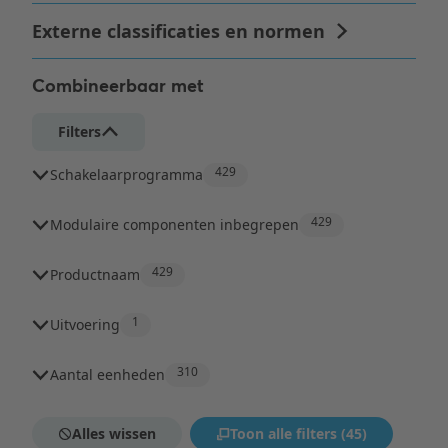
Combineerbaar met