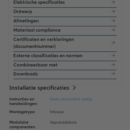
Elektrische specificaties
Ontwerp
Afmetingen
Materiaal compliance
Certificaten en verklaringen
(documentnummer)
Externe classificaties en normen
Combineerbaar met
Downloads