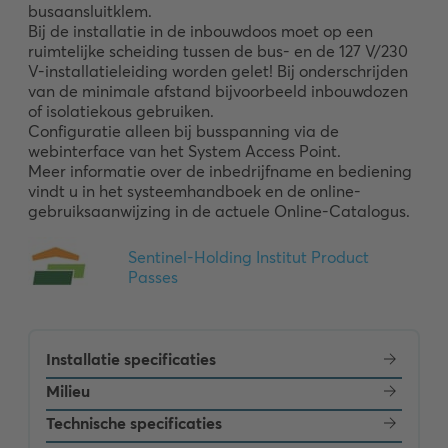
busaansluitklem. 

Bij de installatie in de inbouwdoos moet op een 
ruimtelijke scheiding tussen de bus- en de 127 V/230 
V-installatieleiding worden gelet! Bij onderschrijden 
van de minimale afstand bijvoorbeeld inbouwdozen 
of isolatiekous gebruiken. 

Configuratie alleen bij busspanning via de 
webinterface van het System Access Point. 

Meer informatie over de inbedrijfname en bediening 
vindt u in het systeemhandboek en de online-
gebruiksaanwijzing in de actuele Online-Catalogus.
Installatie specificaties
Milieu
Technische specificaties