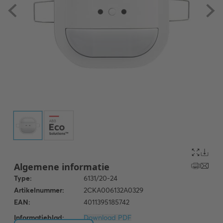
Informatieblad:
Download PDF