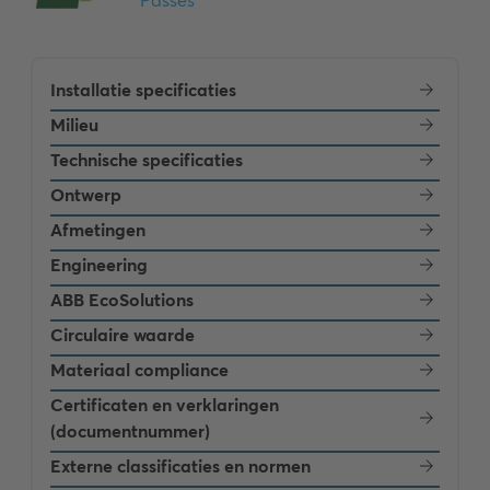
Installatie specificaties
Milieu
Technische specificaties
Ontwerp
Afmetingen
Engineering
ABB EcoSolutions
Circulaire waarde
Materiaal compliance
Certificaten en verklaringen
(documentnummer)
Externe classificaties en normen