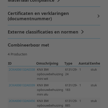
Combineerbaar met