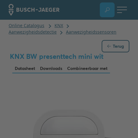
Terug
KNX BW presenttech mini wit
Datasheet
Downloads
Combineerbaar met