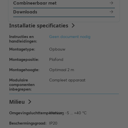
Combineerbaar met
Downloads