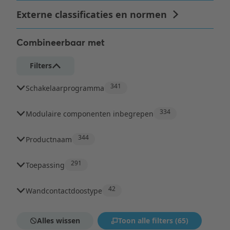
Combineerbaar met