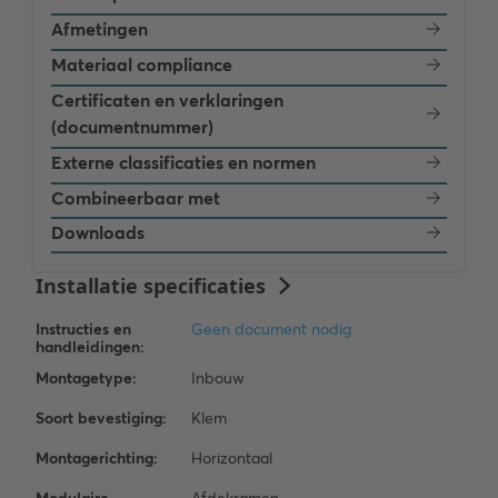
Afmetingen
Materiaal compliance
Certificaten en verklaringen
(documentnummer)
Externe classificaties en normen
Combineerbaar met
Downloads