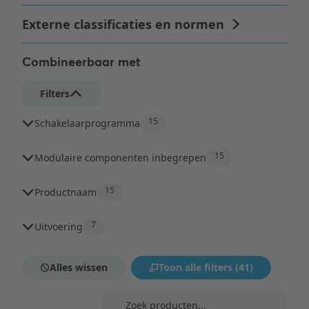
Combineerbaar met