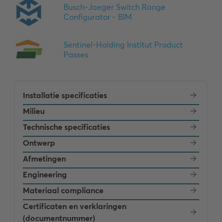
Installatie specificaties
Milieu
Technische specificaties
Ontwerp
Afmetingen
Engineering
Materiaal compliance
Certificaten en verklaringen
(documentnummer)