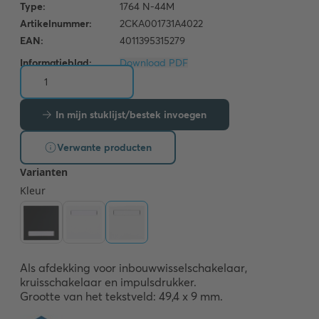
Informatieblad:
Download PDF
In mijn stuklijst/bestek invoegen
Verwante producten
Als afdekking voor inbouwwisselschakelaar, 
kruisschakelaar en impulsdrukker.  

Grootte van het tekstveld: 49,4 x 9 mm.