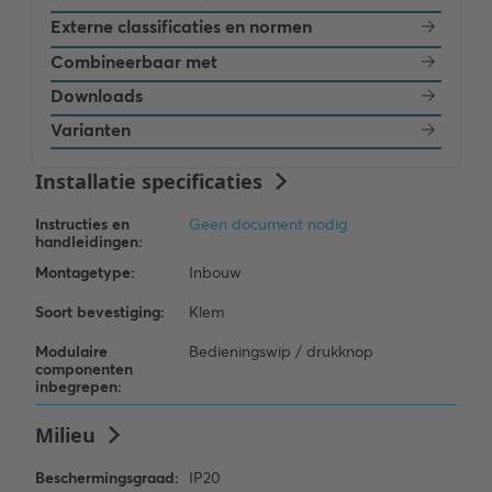
Externe classificaties en normen
Combineerbaar met
Downloads
Varianten