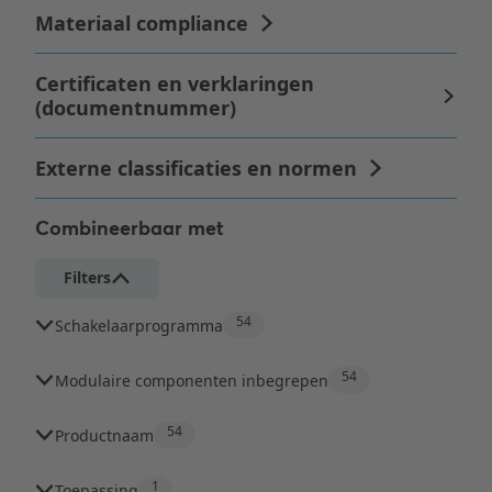
Combineerbaar met