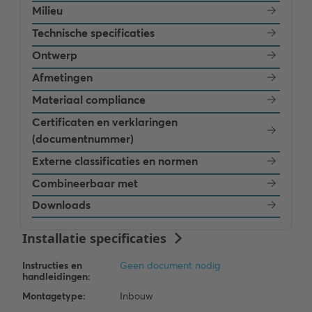
Milieu
Technische specificaties
Ontwerp
Afmetingen
Materiaal compliance
Certificaten en verklaringen
(documentnummer)
Externe classificaties en normen
Combineerbaar met
Downloads