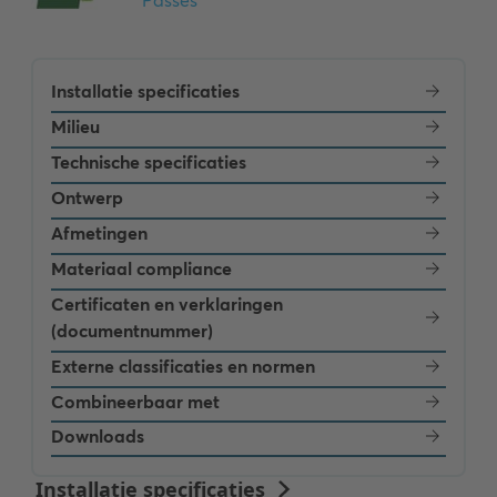
Installatie specificaties
Milieu
Technische specificaties
Ontwerp
Afmetingen
Materiaal compliance
Certificaten en verklaringen
(documentnummer)
Externe classificaties en normen
Combineerbaar met
Downloads