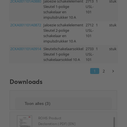
Downloads
ROHS Product
Declaration (.PDF) [EN]