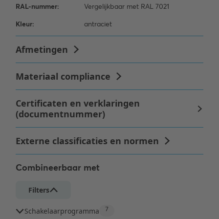
Combineerbaar met