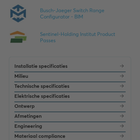
Installatie specificaties
Milieu
Technische specificaties
Elektrische specificaties
Ontwerp
Afmetingen
Engineering
Materiaal compliance