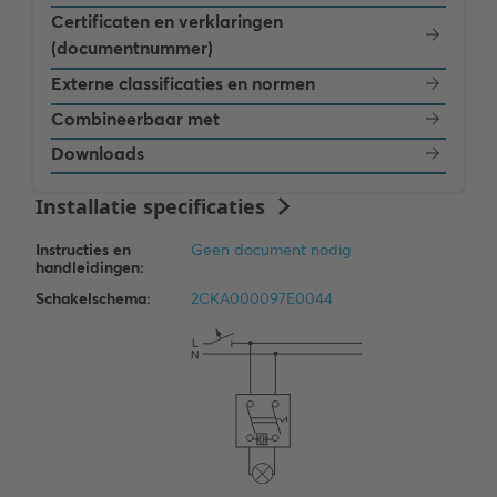
Certificaten en verklaringen
(documentnummer)
Externe classificaties en normen
Combineerbaar met
Downloads