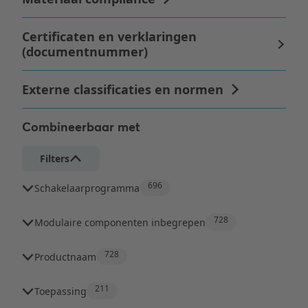
Combineerbaar met