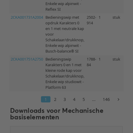
Downloads voor
Mechanische
basiselementen