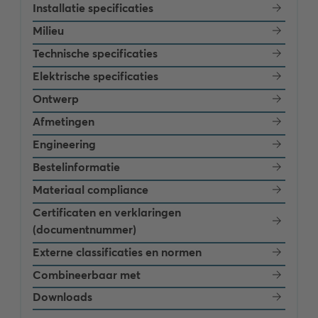
Installatie specificaties
Milieu
Technische specificaties
Elektrische specificaties
Ontwerp
Afmetingen
Engineering
Bestelinformatie
Materiaal compliance
Certificaten en verklaringen
(documentnummer)
Externe classificaties en normen
Combineerbaar met
Downloads