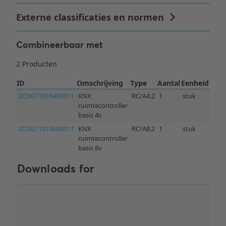
Combineerbaar met
Downloads for