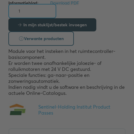
Informatieblad:
Download PDF
In mijn stuklijst/bestek invoegen
Verwante producten
Module voor het insteken in het ruimtecontroller-
basiscomponent. 

Er worden twee onafhankelijke jaloezie- of 
rolluikmotoren met 24 V DC gestuurd. 

Speciale functies: ga-naar-positie en 
zonweringsautomatiek. 

Indien nodig vindt u de software en beschrijving in de 
actuele Online-Catalogus.