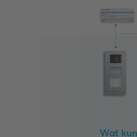
Wat kun