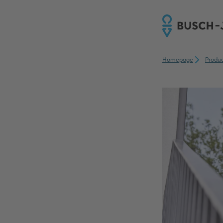
Homepage
Produ